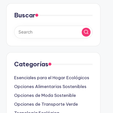
Buscar
Categorías
Esenciales para el Hogar Ecológicos
Opciones Alimentarias Sostenibles
Opciones de Moda Sostenible
Opciones de Transporte Verde