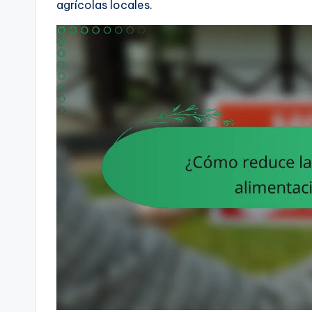
agrícolas locales.