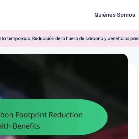
Quiénes Somos
la temporada: Reducción de la huella de carbono y beneficios para