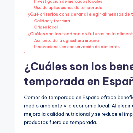
Investigación de mercados locales
Uso de aplicaciones de temporada
¿Qué criterios considerar al elegir alimentos d
Calidad y frescura
Origen local
¿Cuáles son las tendencias futuras en la alimen
Aumento de la agricultura urbana
Innovaciones en conservación de alimentos
¿Cuáles son los ben
temporada en Espa
Comer de temporada en España ofrece beneficio
medio ambiente y la economía local. Al elegir
mejora la calidad nutricional y se reduce el i
productos fuera de temporada.