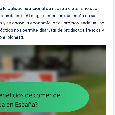
a calidad nutricional de nuestra dieta, sino que
io ambiente. Al elegir alimentos que están en su
o y se apoya la economía local, promoviendo un uso
ráctica nos permite disfrutar de productos frescos y
 el planeta.