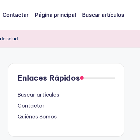
Contactar
Página principal
Buscar artículos
 la salud
Enlaces Rápidos
Buscar artículos
Contactar
Quiénes Somos