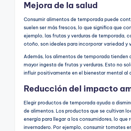
Mejora de la salud
Consumir alimentos de temporada puede contri
suelen ser más frescos, lo que significa que c
ejemplo, las frutas y verduras de temporada, c
otoño, son ideales para incorporar variedad y v
Además, los alimentos de temporada tienden a
mayor ingesta de frutas y verduras. Esto no sol
influir positivamente en el bienestar mental al
Reducción del impacto am
Elegir productos de temporada ayuda a disminu
de alimentos. Los productos que se cultivan 
energía para llegar a los consumidores, lo que
invernadero. Por ejemplo, consumir tomates en