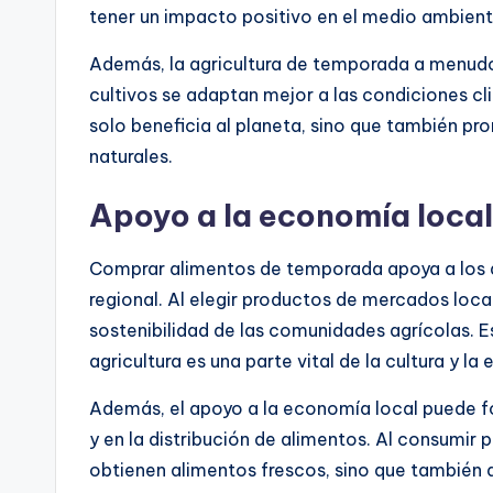
tener un impacto positivo en el medio ambient
Además, la agricultura de temporada a menudo u
cultivos se adaptan mejor a las condiciones cl
solo beneficia al planeta, sino que también p
naturales.
Apoyo a la economía local
Comprar alimentos de temporada apoya a los a
regional. Al elegir productos de mercados local
sostenibilidad de las comunidades agrícolas. 
agricultura es una parte vital de la cultura y l
Además, el apoyo a la economía local puede f
y en la distribución de alimentos. Al consumi
obtienen alimentos frescos, sino que también a