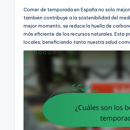
Comer de temporada en España no solo mejora l
también contribuye a la sostenibilidad del med
mejor momento, se reduce la huella de carbon
más eficiente de los recursos naturales. Esta p
locales, beneficiando tanto nuestra salud como