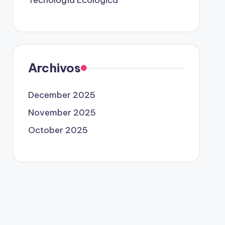
Tecnología Ecológica
Archivos
December 2025
November 2025
October 2025