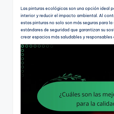
Las pinturas ecológicas son una opción ideal p
interior y reducir el impacto ambiental. Al c
estas pinturas no solo son más seguras para la
estándares de seguridad que garantizan su sost
crear espacios más saludables y responsables