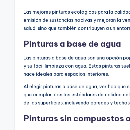
Las mejores pinturas ecológicas para la calidad
emisión de sustancias nocivas y mejoran la ven
salud, sino que también contribuyen a un entor
Pinturas a base de agua
Las pinturas a base de agua son una opción p
y su fácil limpieza con agua. Estas pinturas su
hace ideales para espacios interiores.
Al elegir pinturas a base de agua, verifica qu
que cumplan con los estándares de calidad del 
de las superficies, incluyendo paredes y techos
Pinturas sin compuestos o