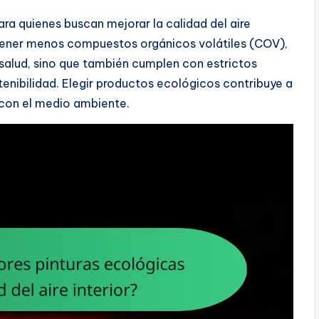
ara quienes buscan mejorar la calidad del aire
ontener menos compuestos orgánicos volátiles (COV),
 salud, sino que también cumplen con estrictos
enibilidad. Elegir productos ecológicos contribuye a
 con el medio ambiente.