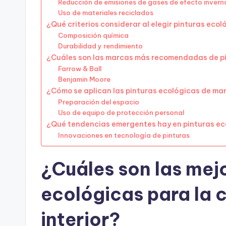
Reducción de emisiones de gases de efecto inver
Uso de materiales reciclados
¿Qué criterios considerar al elegir pinturas eco
Composición química
Durabilidad y rendimiento
¿Cuáles son las marcas más recomendadas de p
Farrow & Ball
Benjamin Moore
¿Cómo se aplican las pinturas ecológicas de m
Preparación del espacio
Uso de equipo de protección personal
¿Qué tendencias emergentes hay en pinturas ec
Innovaciones en tecnología de pinturas
¿Cuáles son las mej
ecológicas para la c
interior?