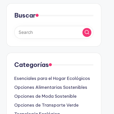
Buscar
Categorías
Esenciales para el Hogar Ecológicos
Opciones Alimentarias Sostenibles
Opciones de Moda Sostenible
Opciones de Transporte Verde