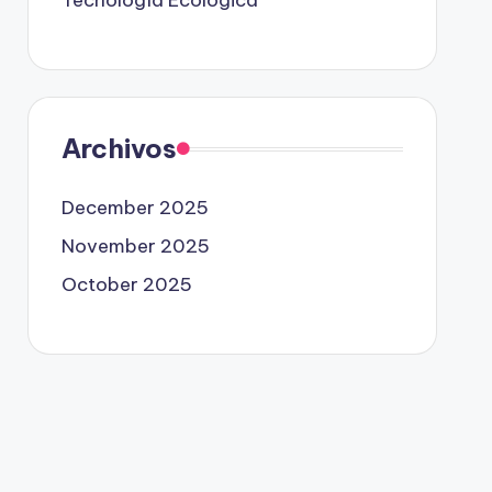
Tecnología Ecológica
Archivos
December 2025
November 2025
October 2025