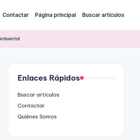
Contactar
Página principal
Buscar artículos
 Ambiental
Enlaces Rápidos
Buscar artículos
Contactar
Quiénes Somos