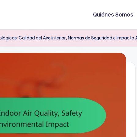
Quiénes Somos
ológicas: Calidad del Aire Interior, Normas de Seguridad e Impacto