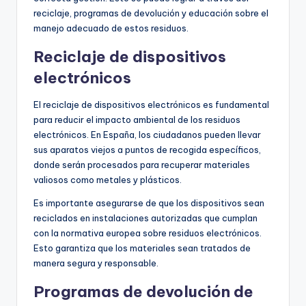
reciclaje, programas de devolución y educación sobre el
manejo adecuado de estos residuos.
Reciclaje de dispositivos
electrónicos
El reciclaje de dispositivos electrónicos es fundamental
para reducir el impacto ambiental de los residuos
electrónicos. En España, los ciudadanos pueden llevar
sus aparatos viejos a puntos de recogida específicos,
donde serán procesados para recuperar materiales
valiosos como metales y plásticos.
Es importante asegurarse de que los dispositivos sean
reciclados en instalaciones autorizadas que cumplan
con la normativa europea sobre residuos electrónicos.
Esto garantiza que los materiales sean tratados de
manera segura y responsable.
Programas de devolución de