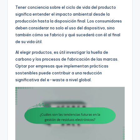
Tener conciencia sobre el ciclo de vida del producto
significa entender el impacto ambiental desde la
producción hasta la disposición final. Los consumidores
deben considerar no solo el uso del dispositivo, sino
también cómo se fabricó y qué sucederá con él al final
de su vida útil.
Al elegir productos, es útil investigar la huella de
carbono y los procesos de fabricación de las marcas.
Optar por empresas que implementan prácticas
sostenibles puede contribuir a una reducción
significativa del e-waste a nivel global.