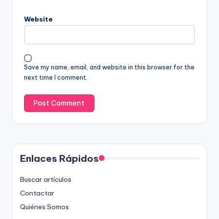
Website
Save my name, email, and website in this browser for the
next time I comment.
Enlaces Rápidos
Buscar artículos
Contactar
Quiénes Somos