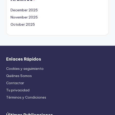
December 2025
November 2025
October 2025
Enlaces Rápidos
Cookies y seguimiento
Quiénes Somos
Contactar
Tu privacidad
Términos y Condiciones