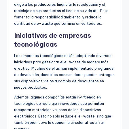
exige a los productores financiar la recolección y el
reciclaje de sus productos al final de su vida útil. Esto
fomenta la responsabilidad ambiental y reduce la
cantidad de e-waste que termina en vertederos.
Iniciativas de empresas
tecnológicas
Las empresas tecnológicas están adoptando diversas
iniciativas para gestionar el e-waste de manera más
efectiva. Muchas de ellas han implementado programas
de devolución, donde los consumidores pueden entregar
sus dispositivos viejos a cambio de descuentos en
nuevos productos.
Además, algunas compañías están invirtiendo en
tecnologías de reciclaje innovadoras que permiten
recuperar materiales valiosos de los dispositivos
electrónicos. Esto no solo reduce el e-waste, sino que
también promueve la economía circular al reutilizar
recursos.