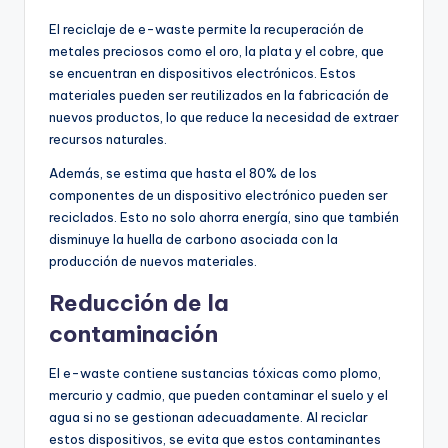
El reciclaje de e-waste permite la recuperación de
metales preciosos como el oro, la plata y el cobre, que
se encuentran en dispositivos electrónicos. Estos
materiales pueden ser reutilizados en la fabricación de
nuevos productos, lo que reduce la necesidad de extraer
recursos naturales.
Además, se estima que hasta el 80% de los
componentes de un dispositivo electrónico pueden ser
reciclados. Esto no solo ahorra energía, sino que también
disminuye la huella de carbono asociada con la
producción de nuevos materiales.
Reducción de la
contaminación
El e-waste contiene sustancias tóxicas como plomo,
mercurio y cadmio, que pueden contaminar el suelo y el
agua si no se gestionan adecuadamente. Al reciclar
estos dispositivos, se evita que estos contaminantes