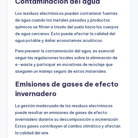
Contaminación del agua
Los residuos electrónicos pueden contaminar fuentes
de agua cuando los metales pesados y productos
químicos se filtran a través del suelo hacia los cuerpos
de agua cercanos. Esto puede afectar la calidad del
agua potable y dañar ecosistemas acuáticos.
Para prevenir la contaminación del agua, es esencial
seguir las regulaciones locales sobre la eliminación de
e-waste y participar en iniciativas de reciclaje que
aseguren un manejo seguro de estos materiales.
Emisiones de gases de efecto
invernadero
La gestión inadecuada de los residuos electrónicos
puede resultar en emisiones de gases de efecto
invernadero durante su descomposición o incineración.
Estos gases contribuyen al cambio climático y afectan
la calidad del aire.