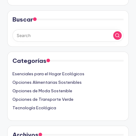
Buscar
Categorías
Esenciales para el Hogar Ecológicos
Opciones Alimentarias Sostenibles
Opciones de Moda Sostenible
Opciones de Transporte Verde
Tecnología Ecológica
Archivos