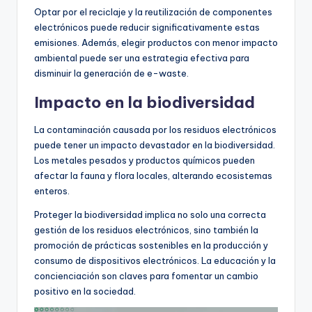
Optar por el reciclaje y la reutilización de componentes
electrónicos puede reducir significativamente estas
emisiones. Además, elegir productos con menor impacto
ambiental puede ser una estrategia efectiva para
disminuir la generación de e-waste.
Impacto en la biodiversidad
La contaminación causada por los residuos electrónicos
puede tener un impacto devastador en la biodiversidad.
Los metales pesados y productos químicos pueden
afectar la fauna y flora locales, alterando ecosistemas
enteros.
Proteger la biodiversidad implica no solo una correcta
gestión de los residuos electrónicos, sino también la
promoción de prácticas sostenibles en la producción y
consumo de dispositivos electrónicos. La educación y la
concienciación son claves para fomentar un cambio
positivo en la sociedad.