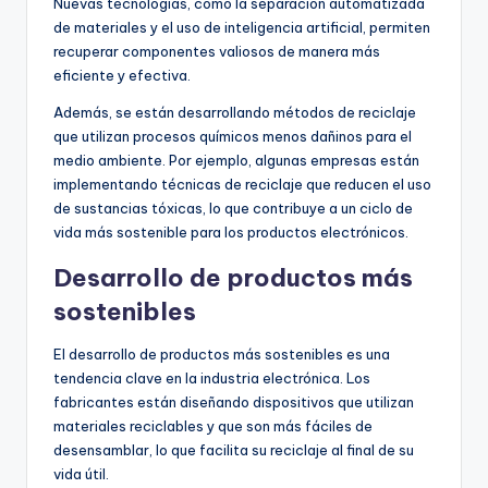
Nuevas tecnologías, como la separación automatizada
de materiales y el uso de inteligencia artificial, permiten
recuperar componentes valiosos de manera más
eficiente y efectiva.
Además, se están desarrollando métodos de reciclaje
que utilizan procesos químicos menos dañinos para el
medio ambiente. Por ejemplo, algunas empresas están
implementando técnicas de reciclaje que reducen el uso
de sustancias tóxicas, lo que contribuye a un ciclo de
vida más sostenible para los productos electrónicos.
Desarrollo de productos más
sostenibles
El desarrollo de productos más sostenibles es una
tendencia clave en la industria electrónica. Los
fabricantes están diseñando dispositivos que utilizan
materiales reciclables y que son más fáciles de
desensamblar, lo que facilita su reciclaje al final de su
vida útil.