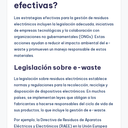
efectivas?
Las estrategias efectivas para la gestión de residuos
electrónicos incluyen la legislación adecuada, iniciativas
de empresas tecnológicas y la colaboración con
organizaciones no gubernamentales (ONGs). Estas
acciones ayudan a reducir el impacto ambiental del e-
waste y promueven un manejo responsable de estos
materiales.
Legislación sobre e-waste
La legislación sobre residuos electrónicos establece
normas y regulaciones para la recolección, reciclaje y
disposición de dispositivos electrónicos. En muchos
países, se implementan leyes que obligan a los
fabricantes a hacerse responsables del ciclo de vida de
sus productos, lo que incluye la gestión de e-waste.
Por ejemplo, la Directiva de Residuos de Aparatos
Eléctricos y Electrónicos (RAEE) en la Unión Europea