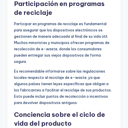
Participación en programas
de reciclaje
Participar en programas de reciclaje es fundamental
para asegurar que los dispositivos electrónicos se
gestionen de manera adecuada al final de su vida útil.
Muchos minoristas y municipios ofrecen programas de
recolección de e-waste, donde los consumidores
pueden entregar sus viejos dispositivos de forma
segura.
Es recomendable informarse sobre las regulaciones
locales respecto al reciclaje de e-waste, ya que
algunos países tienen leyes específicas que obligan a
los fabricantes a facilitar el reciclaje de sus productos.
Esto puede incluir puntos de recolección o incentivos
para devolver dispositivos antiguos.
Conciencia sobre el ciclo de
vida del producto