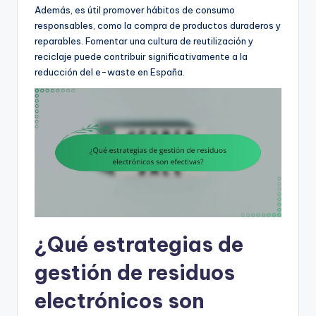
Además, es útil promover hábitos de consumo
responsables, como la compra de productos duraderos y
reparables. Fomentar una cultura de reutilización y
reciclaje puede contribuir significativamente a la
reducción del e-waste en España.
¿Qué estrategias de
gestión de residuos
electrónicos son