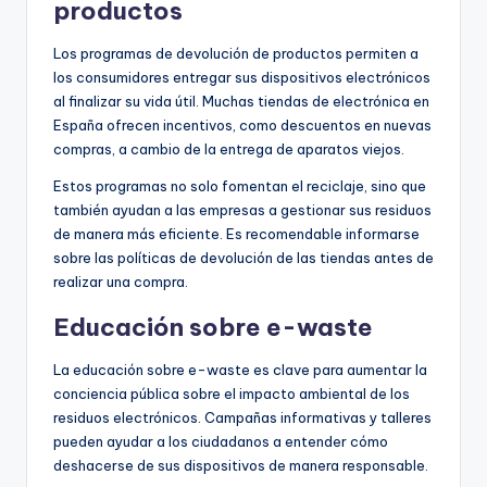
productos
Los programas de devolución de productos permiten a
los consumidores entregar sus dispositivos electrónicos
al finalizar su vida útil. Muchas tiendas de electrónica en
España ofrecen incentivos, como descuentos en nuevas
compras, a cambio de la entrega de aparatos viejos.
Estos programas no solo fomentan el reciclaje, sino que
también ayudan a las empresas a gestionar sus residuos
de manera más eficiente. Es recomendable informarse
sobre las políticas de devolución de las tiendas antes de
realizar una compra.
Educación sobre e-waste
La educación sobre e-waste es clave para aumentar la
conciencia pública sobre el impacto ambiental de los
residuos electrónicos. Campañas informativas y talleres
pueden ayudar a los ciudadanos a entender cómo
deshacerse de sus dispositivos de manera responsable.