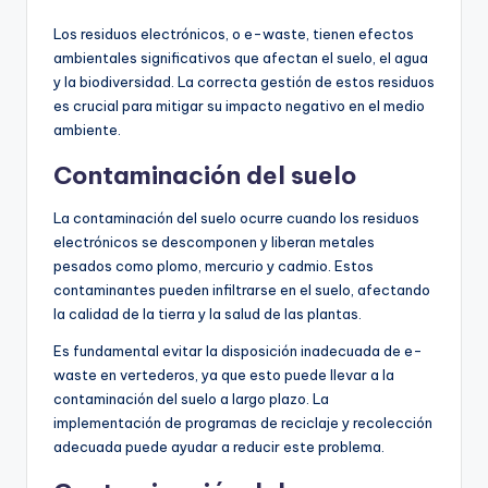
Los residuos electrónicos, o e-waste, tienen efectos
ambientales significativos que afectan el suelo, el agua
y la biodiversidad. La correcta gestión de estos residuos
es crucial para mitigar su impacto negativo en el medio
ambiente.
Contaminación del suelo
La contaminación del suelo ocurre cuando los residuos
electrónicos se descomponen y liberan metales
pesados como plomo, mercurio y cadmio. Estos
contaminantes pueden infiltrarse en el suelo, afectando
la calidad de la tierra y la salud de las plantas.
Es fundamental evitar la disposición inadecuada de e-
waste en vertederos, ya que esto puede llevar a la
contaminación del suelo a largo plazo. La
implementación de programas de reciclaje y recolección
adecuada puede ayudar a reducir este problema.