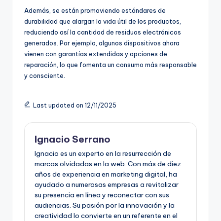
Además, se están promoviendo estándares de
durabilidad que alargan la vida útil de los productos,
reduciendo así la cantidad de residuos electrónicos
generados. Por ejemplo, algunos dispositivos ahora
vienen con garantías extendidas y opciones de
reparación, lo que fomenta un consumo más responsable
y consciente.
Last updated on 12/11/2025
Ignacio Serrano
Ignacio es un experto en la resurrección de
marcas olvidadas en la web. Con más de diez
años de experiencia en marketing digital, ha
ayudado a numerosas empresas a revitalizar
su presencia en línea y reconectar con sus
audiencias. Su pasión por la innovación y la
creatividad lo convierte en un referente en el