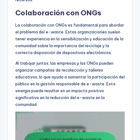
Colaboración con ONGs
La colaboración con ONGs es fundamental para abordar
el problema del e-waste. Estas organizaciones suelen
tener experiencia en la sensibilización y educación de la
comunidad sobre la importancia del reciclaje y la
correcta disposición de dispositivos electrónicos.
Al trabajar juntos, las empresas y las ONGs pueden
organizar campañas de recolección y talleres
educativos, lo que ayuda a aumentar la participación del
público en la gestión responsable de e-waste. Esta
sinergia puede resultar en un impacto positivo
significativo en la reducción del e-waste en la
comunidad.