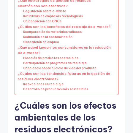
¿Qué estrategias de gestión de residuos
electrónicos son efectivas?
Legislación sobre e-waste
Iniciativas de empresas tecnológicas
Colaboración con ONGs
¿Cuáles son los beneficios del reciclaje de e-waste?
Recuperación de materiales valiosos
Reducción de la contaminación
Generación de empleo
¿Qué papel juegan los consumidores en la reducción
de e-waste?
Elección de productos sostenibles
Participación en programas de reciclaje
Conciencia sobre el ciclo de vida del producto
¿Cuáles son las tendencias futuras en la gestión de
residuos electrónicos?
Innovaciones en reciclaje
Desarrollo de productos más sostenibles
¿Cuáles son los efectos
ambientales de los
residuos electrónicos?