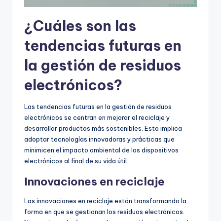
¿Cuáles son las
tendencias futuras en
la gestión de residuos
electrónicos?
Las tendencias futuras en la gestión de residuos
electrónicos se centran en mejorar el reciclaje y
desarrollar productos más sostenibles. Esto implica
adoptar tecnologías innovadoras y prácticas que
minimicen el impacto ambiental de los dispositivos
electrónicos al final de su vida útil.
Innovaciones en reciclaje
Las innovaciones en reciclaje están transformando la
forma en que se gestionan los residuos electrónicos.