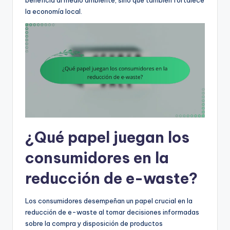
beneficia al medio ambiente, sino que también fortalece
la economía local.
¿Qué papel juegan los
consumidores en la
reducción de e-waste?
Los consumidores desempeñan un papel crucial en la
reducción de e-waste al tomar decisiones informadas
sobre la compra y disposición de productos