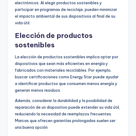
electrónicos. Al elegir productos sostenibles y
participar en programas de reciclaje, pueden minimizar
el impacto ambiental de sus dispositivos al final de su
vida útil.
Elección de productos
sostenibles
La elección de productos sostenibles implica optar por
dispositivos que sean más eficientes en energía y
fabricados con materiales reciclables. Por ejemplo,
buscar certificaciones como Energy Star puede ayudar
a identificar productos que consumen menos energía y
generan menos residuos.
Además, considerar la durabilidad y la posibilidad de
reparación de un dispositivo puede extender su vida útil,
reduciendo la necesidad de reemplazos frecuentes.
Marcas que ofrecen garantías prolongadas suelen ser
una buena opción.