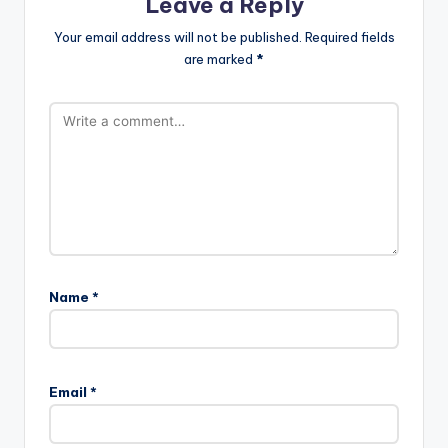
Leave a Reply
Your email address will not be published.
Required fields
are marked
*
Name
*
Email
*