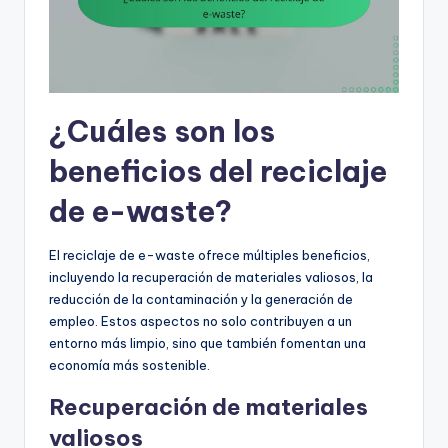
¿Cuáles son los
beneficios del reciclaje
de e-waste?
El reciclaje de e-waste ofrece múltiples beneficios,
incluyendo la recuperación de materiales valiosos, la
reducción de la contaminación y la generación de
empleo. Estos aspectos no solo contribuyen a un
entorno más limpio, sino que también fomentan una
economía más sostenible.
Recuperación de materiales
valiosos