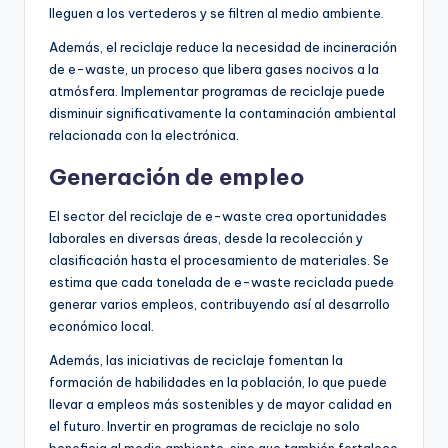
lleguen a los vertederos y se filtren al medio ambiente.
Además, el reciclaje reduce la necesidad de incineración
de e-waste, un proceso que libera gases nocivos a la
atmósfera. Implementar programas de reciclaje puede
disminuir significativamente la contaminación ambiental
relacionada con la electrónica.
Generación de empleo
El sector del reciclaje de e-waste crea oportunidades
laborales en diversas áreas, desde la recolección y
clasificación hasta el procesamiento de materiales. Se
estima que cada tonelada de e-waste reciclada puede
generar varios empleos, contribuyendo así al desarrollo
económico local.
Además, las iniciativas de reciclaje fomentan la
formación de habilidades en la población, lo que puede
llevar a empleos más sostenibles y de mayor calidad en
el futuro. Invertir en programas de reciclaje no solo