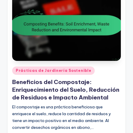
Posted
Prácticas de Jardinería Sostenible
in
Beneficios del Compostaje:
Enriquecimiento del Suelo, Reducción
de Residuos e Impacto Ambiental
El compostaje es una práctica beneficiosa que
enriquece el suelo, reduce la cantidad de residuos y
tiene un impacto positivo en el medio ambiente. Al
convertir desechos orgánicos en abono,…