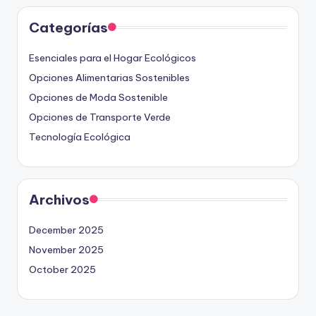
Categorías
Esenciales para el Hogar Ecológicos
Opciones Alimentarias Sostenibles
Opciones de Moda Sostenible
Opciones de Transporte Verde
Tecnología Ecológica
Archivos
December 2025
November 2025
October 2025