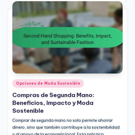
Posted
Opciones de Moda Sostenible
in
Compras de Segunda Mano:
Beneficios, Impacto y Moda
Sostenible
Comprar de segunda mano no solo permite ahorrar
dinero, sino que también contribuye a la sostenibilidad
y al apoyo de la economía local. Esta práctica